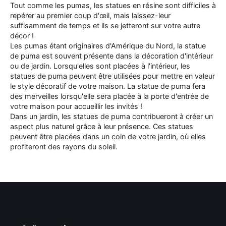
Tout comme les pumas, les statues en résine sont difficiles à
repérer au premier coup d'œil, mais laissez-leur
suffisamment de temps et ils se jetteront sur votre autre
décor !
Les pumas étant originaires d'Amérique du Nord, la statue
de puma est souvent présente dans la décoration d'intérieur
ou de jardin. Lorsqu'elles sont placées à l'intérieur, les
statues de puma peuvent être utilisées pour mettre en valeur
le style décoratif de votre maison. La statue de puma fera
des merveilles lorsqu'elle sera placée à la porte d'entrée de
votre maison pour accueillir les invités !
Dans un jardin, les statues de puma contribueront à créer un
aspect plus naturel grâce à leur présence. Ces statues
peuvent être placées dans un coin de votre jardin, où elles
profiteront des rayons du soleil.