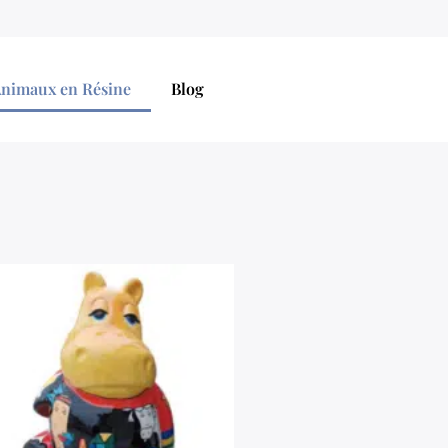
Animaux en Résine
Blog