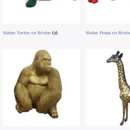
(2)
Statue Tortue en Résine
Statue Puma en Rési