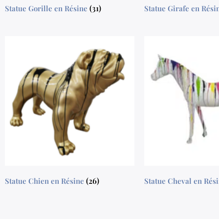
(31)
Statue Gorille en Résine
Statue Girafe en Rés
(26)
Statue Chien en Résine
Statue Cheval en Rés