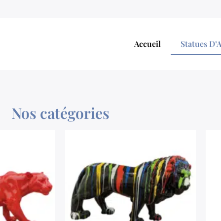
Accueil
Statues D’
Nos catégories