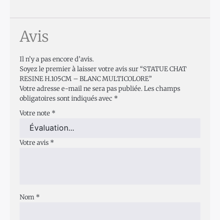
Avis
Il n’y a pas encore d’avis.
Soyez le premier à laisser votre avis sur “STATUE CHAT
RESINE H.105CM – BLANC MULTICOLORE”
Votre adresse e-mail ne sera pas publiée.
Les champs
obligatoires sont indiqués avec
*
Votre note
*
Votre avis
*
Nom
*