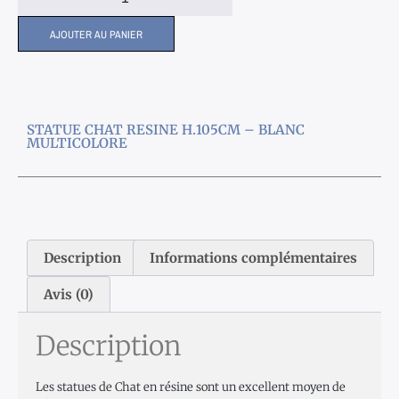
AJOUTER AU PANIER
STATUE CHAT RESINE H.105CM – BLANC
MULTICOLORE
Description
Informations complémentaires
Avis (0)
Description
Les statues de Chat en résine sont un excellent moyen de