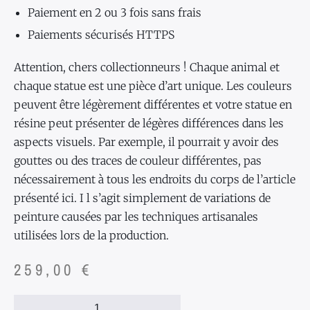
Paiement en 2 ou 3 fois sans frais
Paiements sécurisés HTTPS
Attention, chers collectionneurs ! Chaque animal et
chaque statue est une pièce d’art unique. Les couleurs
peuvent être légèrement différentes et votre statue en
résine peut présenter de légères différences dans les
aspects visuels. Par exemple, il pourrait y avoir des
gouttes ou des traces de couleur différentes, pas
nécessairement à tous les endroits du corps de l’article
présenté ici. I l s’agit simplement de variations de
peinture causées par les techniques artisanales
utilisées lors de la production.
259,00
€