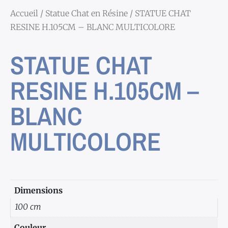
Accueil
/
Statue Chat en Résine
/ STATUE CHAT
RESINE H.105CM – BLANC MULTICOLORE
STATUE CHAT
RESINE H.105CM –
BLANC
MULTICOLORE
Dimensions
100 cm
Couleur