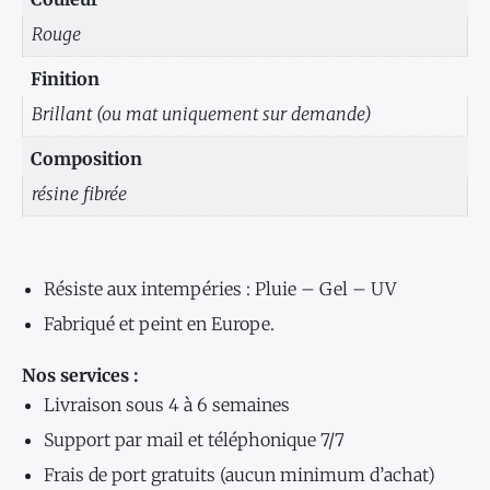
Rouge
Finition
Brillant (ou mat uniquement sur demande)
Composition
résine fibrée
Résiste aux intempéries : Pluie – Gel – UV
Fabriqué et peint en Europe.
Nos services :
Livraison sous 4 à 6 semaines
Support par mail et téléphonique 7/7
Frais de port gratuits (aucun minimum d’achat)