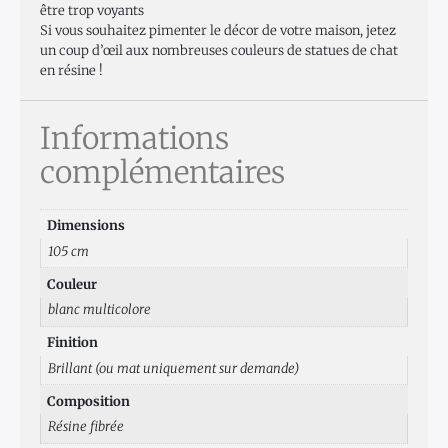
être trop voyants
Si vous souhaitez pimenter le décor de votre maison, jetez
un coup d’œil aux nombreuses couleurs de statues de chat
en résine !
Informations
complémentaires
Dimensions
105 cm
Couleur
blanc multicolore
Finition
Brillant (ou mat uniquement sur demande)
Composition
Résine fibrée