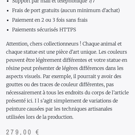
Support par mail et téléphonique 7/7
Frais de port gratuits (aucun minimum d’achat)
Paiement en 2 ou 3 fois sans frais
Paiements sécurisés HTTPS
Attention, chers collectionneurs ! Chaque animal et
chaque statue est une pièce d’art unique. Les couleurs
peuvent être légèrement différentes et votre statue en
résine peut présenter de légères différences dans les
aspects visuels. Par exemple, il pourrait y avoir des
gouttes ou des traces de couleur différentes, pas
nécessairement à tous les endroits du corps de l’article
présenté ici. I l s’agit simplement de variations de
peinture causées par les techniques artisanales
utilisées lors de la production.
279,00
€