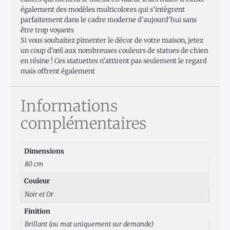
également des modèles multicolores qui s’intègrent
parfaitement dans le cadre moderne d’aujourd’hui sans
être trop voyants
Si vous souhaitez pimenter le décor de votre maison, jetez
un coup d’œil aux nombreuses couleurs de statues de chien
en résine ! Ces statuettes n’attirent pas seulement le regard
mais offrent également
Informations
complémentaires
Dimensions
80 cm
Couleur
Noir et Or
Finition
Brillant (ou mat uniquement sur demande)