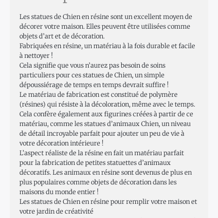
Les statues de Chien en résine sont un excellent moyen de
décorer votre maison. Elles peuvent être utilisées comme
objets d’art et de décoration.
Fabriquées en résine, un matériau à la fois durable et facile
à nettoyer !
Cela signifie que vous n’aurez pas besoin de soins
particuliers pour ces statues de Chien, un simple
dépoussiérage de temps en temps devrait suffire !
Le matériau de fabrication est constitué de polymère
(résines) qui résiste à la décoloration, même avec le temps.
Cela confère également aux figurines créées à partir de ce
matériau, comme les statues d’animaux Chien, un niveau
de détail incroyable parfait pour ajouter un peu de vie à
votre décoration intérieure !
L’aspect réaliste de la résine en fait un matériau parfait
pour la fabrication de petites statuettes d’animaux
décoratifs. Les animaux en résine sont devenus de plus en
plus populaires comme objets de décoration dans les
maisons du monde entier !
Les statues de Chien en résine pour remplir votre maison et
votre jardin de créativité