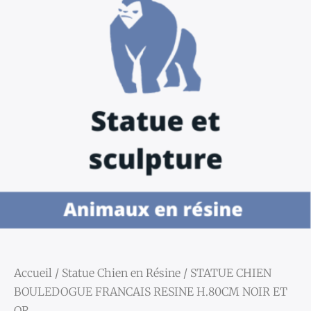
Accueil
/
Statue Chien en Résine
/ STATUE CHIEN
BOULEDOGUE FRANCAIS RESINE H.80CM NOIR ET
OR