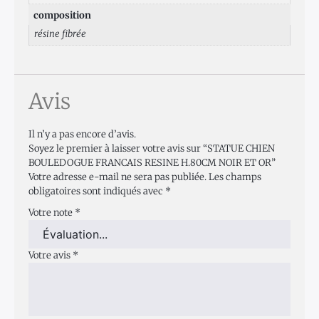
composition
résine fibrée
Avis
Il n’y a pas encore d’avis.
Soyez le premier à laisser votre avis sur “STATUE CHIEN
BOULEDOGUE FRANCAIS RESINE H.80CM NOIR ET OR”
Votre adresse e-mail ne sera pas publiée.
Les champs
obligatoires sont indiqués avec
*
Votre note
*
Votre avis
*