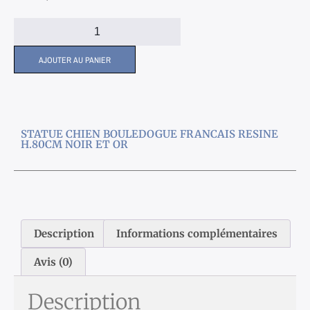
AJOUTER AU PANIER
STATUE CHIEN BOULEDOGUE FRANCAIS RESINE
H.80CM NOIR ET OR
Description
Informations complémentaires
Avis (0)
Description