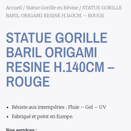
Accueil
/
Statue Gorille en Résine
/ STATUE GORILLE
BARIL ORIGAMI RESINE H.140CM – ROUGE
STATUE GORILLE
BARIL ORIGAMI
RESINE H.140CM –
ROUGE
Résiste aux intempéries : Pluie – Gel – UV
Fabriqué et peint en Europe.
Nos services :