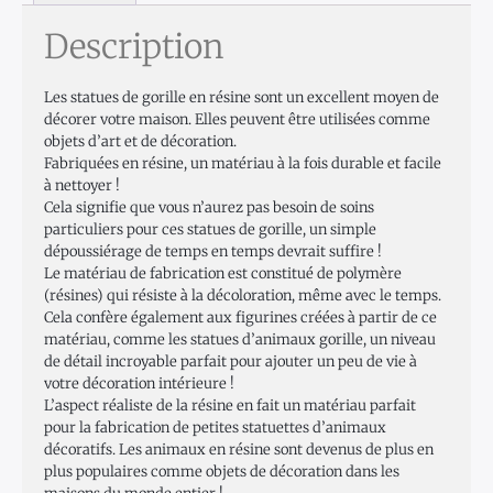
Description
Les statues de gorille en résine sont un excellent moyen de
décorer votre maison. Elles peuvent être utilisées comme
objets d’art et de décoration.
Fabriquées en résine, un matériau à la fois durable et facile
à nettoyer !
Cela signifie que vous n’aurez pas besoin de soins
particuliers pour ces statues de gorille, un simple
dépoussiérage de temps en temps devrait suffire !
Le matériau de fabrication est constitué de polymère
(résines) qui résiste à la décoloration, même avec le temps.
Cela confère également aux figurines créées à partir de ce
matériau, comme les statues d’animaux gorille, un niveau
de détail incroyable parfait pour ajouter un peu de vie à
votre décoration intérieure !
L’aspect réaliste de la résine en fait un matériau parfait
pour la fabrication de petites statuettes d’animaux
décoratifs. Les animaux en résine sont devenus de plus en
plus populaires comme objets de décoration dans les