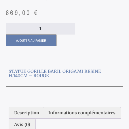
869,00
€
AJOUTER AU PANIER
STATUE GORILLE BARIL ORIGAMI RESINE
H.140CM – ROUGE
Description
Informations complémentaires
Avis (0)