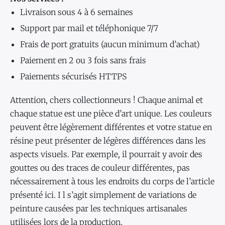
Livraison sous 4 à 6 semaines
Support par mail et téléphonique 7/7
Frais de port gratuits (aucun minimum d’achat)
Paiement en 2 ou 3 fois sans frais
Paiements sécurisés HTTPS
Attention, chers collectionneurs ! Chaque animal et
chaque statue est une pièce d’art unique. Les couleurs
peuvent être légèrement différentes et votre statue en
résine peut présenter de légères différences dans les
aspects visuels. Par exemple, il pourrait y avoir des
gouttes ou des traces de couleur différentes, pas
nécessairement à tous les endroits du corps de l’article
présenté ici. I l s’agit simplement de variations de
peinture causées par les techniques artisanales
utilisées lors de la production.