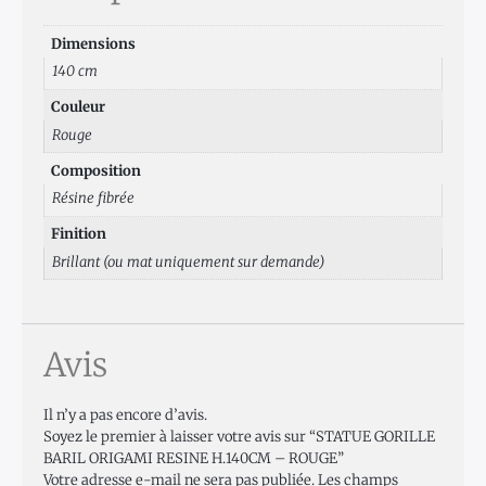
Dimensions
140 cm
Couleur
Rouge
Composition
Résine fibrée
Finition
Brillant (ou mat uniquement sur demande)
Avis
Il n’y a pas encore d’avis.
Soyez le premier à laisser votre avis sur “STATUE GORILLE
BARIL ORIGAMI RESINE H.140CM – ROUGE”
Votre adresse e-mail ne sera pas publiée.
Les champs