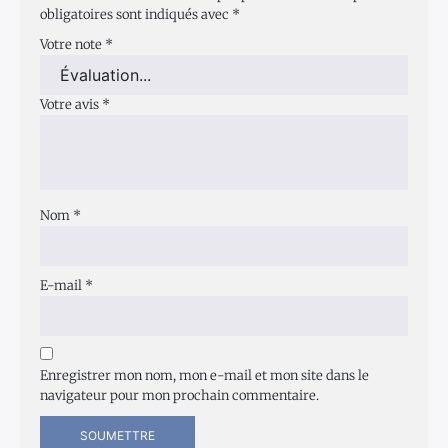
obligatoires sont indiqués avec
*
Votre note
*
Votre avis
*
Nom
*
E-mail
*
Enregistrer mon nom, mon e-mail et mon site dans le
navigateur pour mon prochain commentaire.