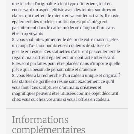
une touche d’originalité à tout type d’intérieur, tout en
conservant un aspect élitiste avec des teintes sombres ou
claires qui mettent le mieux en valeur leurs traits. Il existe
également des modèles multicolores qui s’intègrent
parfaitement dans le cadre moderne d’aujourd’hui sans
être trop voyants
Si vous souhaitez pimenter le décor de votre maison, jetez
un coup d’œil aux nombreuses couleurs de statues de
gorille en résine ! Ces statuettes n’attirent pas seulement le
regard mais offrent également un contraste intéressant.
Elles sont parfaites pour être placées dans n’importe quelle
pièce qui a besoin de personnalité et d’audace
Si vous êtes à la recherche d’un cadeau unique et original ?
Les statues de gorille en résine sont exactement ce qu’il
vous faut ! Ces sculptures d’animaux créatives et
magnifiques peuvent être utilisées comme objet décoratif
chez vous ou chez vos amis si vous l’offrez en cadeau.
Informations
complémentaires