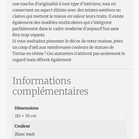
une touche d’originalité à tout type d’intérieur, tout en
conservant un aspect élitiste avec des teintes sombres ou
claires qui mettent le mieux en valeur leurs traits. Il existe
également des modèles multicolores qui s’intègrent
parfaitement dans le cadre moderne d’aujourd’hui sans
être trop voyants
Si vous souhaitez pimenter le décor de votre maison, jetez
un coup d’œil aux nombreuses couleurs de statues de
Tortue en résine ! Ces statuettes n’attirent pas seulement le
regard mais offrent également
Informations
complémentaires
Dimensions
110 × 50 cm
Couleur
Blanc trash