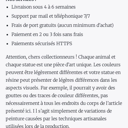
Livraison sous 4 à 6 semaines
Support par mail et téléphonique 7/7
Frais de port gratuits (aucun minimum d’achat)
Paiement en 2 ou 3 fois sans frais
Paiements sécurisés HTTPS
Attention, chers collectionneurs ! Chaque animal et
chaque statue est une pièce d’art unique. Les couleurs
peuvent être légèrement différentes et votre statue en
résine peut présenter de légères différences dans les
aspects visuels. Par exemple, il pourrait y avoir des
gouttes ou des traces de couleur différentes, pas
nécessairement à tous les endroits du corps de l’article
présenté ici. I l s’agit simplement de variations de
peinture causées par les techniques artisanales
utilisées lors de la production.