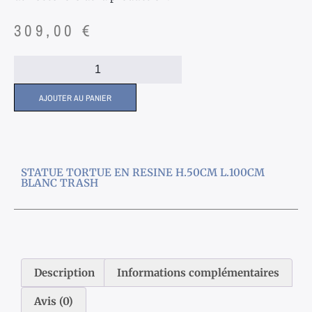
309,00
€
AJOUTER AU PANIER
STATUE TORTUE EN RESINE H.50CM L.100CM
BLANC TRASH
Description
Informations complémentaires
Avis (0)