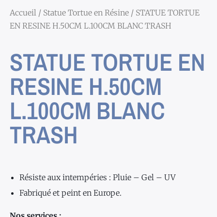
Accueil
/
Statue Tortue en Résine
/ STATUE TORTUE
EN RESINE H.50CM L.100CM BLANC TRASH
STATUE TORTUE EN
RESINE H.50CM
L.100CM BLANC
TRASH
Résiste aux intempéries : Pluie – Gel – UV
Fabriqué et peint en Europe.
Nos services :