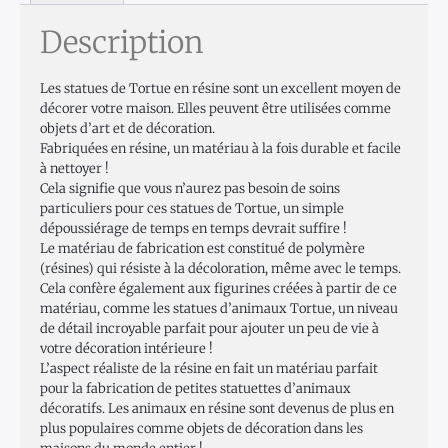
Description
Les statues de Tortue en résine sont un excellent moyen de
décorer votre maison. Elles peuvent être utilisées comme
objets d’art et de décoration.
Fabriquées en résine, un matériau à la fois durable et facile
à nettoyer !
Cela signifie que vous n’aurez pas besoin de soins
particuliers pour ces statues de Tortue, un simple
dépoussiérage de temps en temps devrait suffire !
Le matériau de fabrication est constitué de polymère
(résines) qui résiste à la décoloration, même avec le temps.
Cela confère également aux figurines créées à partir de ce
matériau, comme les statues d’animaux Tortue, un niveau
de détail incroyable parfait pour ajouter un peu de vie à
votre décoration intérieure !
L’aspect réaliste de la résine en fait un matériau parfait
pour la fabrication de petites statuettes d’animaux
décoratifs. Les animaux en résine sont devenus de plus en
plus populaires comme objets de décoration dans les